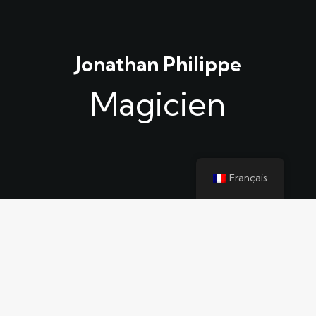
Jonathan Philippe
Magicien
Français
Jonathan Philippe -