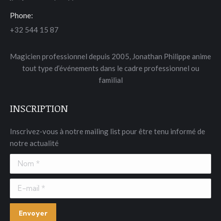
Phone:
+32 544 15 87
Magicien professionnel depuis 2005, Jonathan Philippe anime
tout type d’événements dans le cadre professionnel ou
familial
INSCRIPTION
Inscrivez-vous à notre mailing list pour être tenu informé de
notre actualité
Nom *
E-mail *
Envoyer