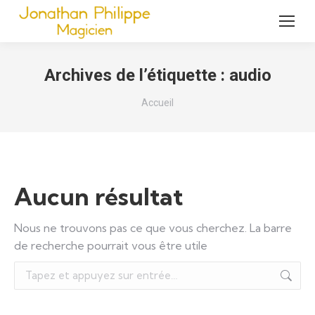
Archives de l’étiquette :
audio
Vous êtes ici :
Accueil
Aucun résultat
Nous ne trouvons pas ce que vous cherchez. La barre
de recherche pourrait vous être utile
Recherche
: