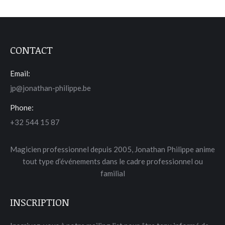
CONTACT
Email:
jp@jonathan-philippe.be
Phone:
+32 544 15 87
Magicien professionnel depuis 2005, Jonathan Philippe anime
tout type d’événements dans le cadre professionnel ou
familial
INSCRIPTION